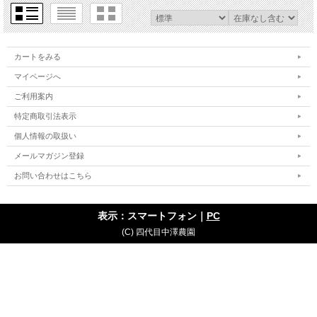
カートをみる
マイページへ
ご利用案内
特定商取引法表示
個人情報の取扱い
メールマガジン登録
お問い合わせはこちら
表示：スマートフォン｜
PC
(C) 四代目中澤農園