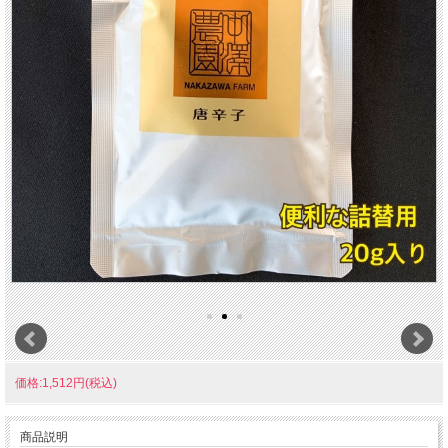
価格:1,512円(税込)
商品説明